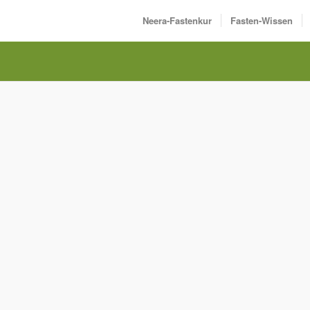
Neera-Fastenkur
Fasten-Wissen