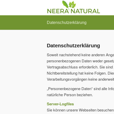
Datenschutzerklärung
Datenschutzerklärung
Soweit nachstehend keine anderen Angab
personenbezogenen Daten weder gesetzli
Vertragsabschluss erforderlich. Sie sind 
Nichtbereitstellung hat keine Folgen. Die
Verarbeitungsvorgängen keine anderwei
„Personenbezogene Daten“ sind alle Inform
natürliche Person beziehen.
Server-Logfiles
Sie können unsere Webseiten besuchen