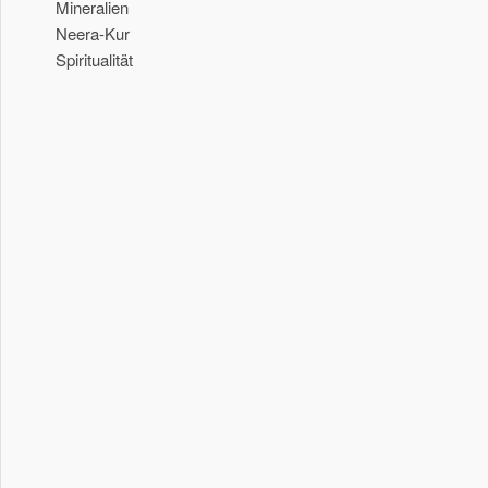
Mineralien
Neera-Kur
Spiritualität