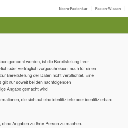
Neera-Fastenkur
Fasten-Wissen
en gemacht werden, ist die Bereitstellung Ihrer
ch oder vertraglich vorgeschrieben, noch für einen
zur Bereitstellung der Daten nicht verpflichtet. Eine
s gilt nur soweit bei den nachfolgenden
tige Angabe gemacht wird.
ationen, die sich auf eine identifizierte oder identifizierbare
, ohne Angaben zu Ihrer Person zu machen.