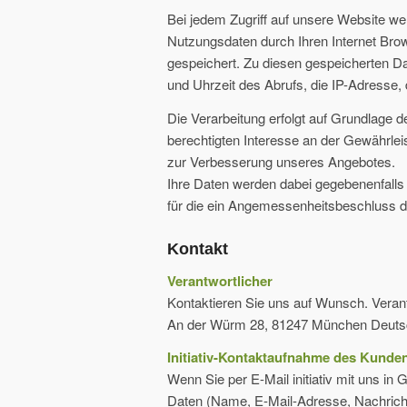
Bei jedem Zugriff auf unsere Website we
Nutzungsdaten durch Ihren Internet Brows
gespeichert. Zu diesen gespeicherten D
und Uhrzeit des Abrufs, die IP-Adresse
Die Verarbeitung erfolgt auf Grundlage 
berechtigten Interesse an der Gewährlei
zur Verbesserung unseres Angebotes.
Ihre Daten werden dabei gegebenenfalls 
für die ein Angemessenheitsbeschluss 
Kontakt
Verantwortlicher
Kontaktieren Sie uns auf Wunsch. Verant
An der Würm 28, 81247 München Deutsc
Initiativ-Kontaktaufnahme des Kunden
Wenn Sie per E-Mail initiativ mit uns i
Daten (Name, E-Mail-Adresse, Nachricht