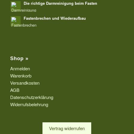
Die richtige Darmreinigung beim Fasten
Fastenbrechen und Wiederaufbau
Shop »
Anmelden
Warenkorb
Versandkosten
AGB
Datenschutzerklärung
Widerrufsbelehrung
Vertrag widerrufen