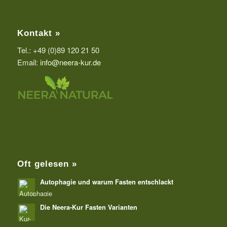
Kontakt »
Tel.: +49 (0)89 120 21 50
Email:
info@neera-kur.de
Oft gelesen »
Autophagie und warum Fasten entschlackt
Die Neera-Kur Fasten Varianten