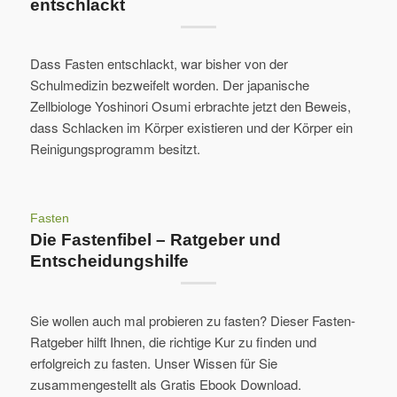
entschlackt
Dass Fasten entschlackt, war bisher von der
Schulmedizin bezweifelt worden. Der japanische
Zellbiologe Yoshinori Osumi erbrachte jetzt den Beweis,
dass Schlacken im Körper existieren und der Körper ein
Reinigungsprogramm besitzt.
Fasten
Die Fastenfibel – Ratgeber und
Entscheidungshilfe
Sie wollen auch mal probieren zu fasten? Dieser Fasten-
Ratgeber hilft Ihnen, die richtige Kur zu finden und
erfolgreich zu fasten. Unser Wissen für Sie
zusammengestellt als Gratis Ebook Download.