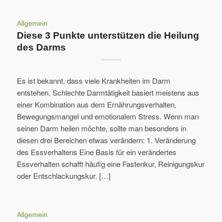
Allgemein
Diese 3 Punkte unterstützen die Heilung
des Darms
Es ist bekannt, dass viele Krankheiten im Darm
entstehen. Schlechte Darmtätigkeit basiert meistens aus
einer Kombination aus dem Ernährungsverhalten,
Bewegungsmangel und emotionalem Stress. Wenn man
seinen Darm heilen möchte, sollte man besonders in
diesen drei Bereichen etwas verändern: 1. Veränderung
des Essverhaltens Eine Basis für ein verändertes
Essverhalten schafft häufig eine Fastenkur, Reinigungskur
oder Entschlackungskur. […]
Allgemein