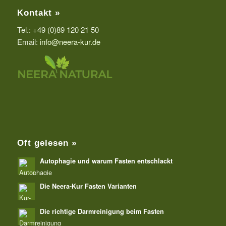
Kontakt »
Tel.: +49 (0)89 120 21 50
Email:
info@neera-kur.de
Oft gelesen »
Autophagie und warum Fasten entschlackt
Die Neera-Kur Fasten Varianten
Die richtige Darmreinigung beim Fasten