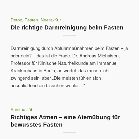
Detox
,
Fasten
,
Neera-Kur
Die richtige Darmreinigung beim Fasten
Darmreinigung durch Abführmaßnahmen beim Fasten – ja
oder nein? – das ist die Frage. Dr. Andreas Michalsen,
Professor für Klinische Naturheilkunde am Immanuel
Krankenhaus in Berlin, antwortet, das muss nicht
zwingend sein, aber „Die meisten fühlen sich
anschließend ein bisschen wohler…“
Spiritualität
Richtiges Atmen – eine Atemübung für
bewusstes Fasten