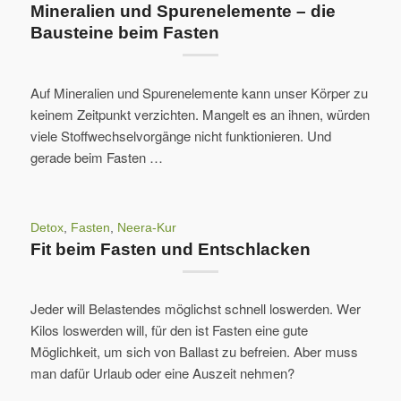
Mineralien und Spurenelemente – die
Bausteine beim Fasten
Auf Mineralien und Spurenelemente kann unser Körper zu
keinem Zeitpunkt verzichten. Mangelt es an ihnen, würden
viele Stoffwechselvorgänge nicht funktionieren. Und
gerade beim Fasten …
Detox
,
Fasten
,
Neera-Kur
Fit beim Fasten und Entschlacken
Jeder will Belastendes möglichst schnell loswerden. Wer
Kilos loswerden will, für den ist Fasten eine gute
Möglichkeit, um sich von Ballast zu befreien. Aber muss
man dafür Urlaub oder eine Auszeit nehmen?