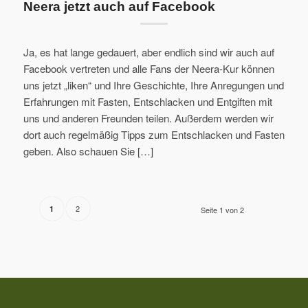
Neera jetzt auch auf Facebook
Ja, es hat lange gedauert, aber endlich sind wir auch auf
Facebook vertreten und alle Fans der Neera-Kur können
uns jetzt „liken“ und Ihre Geschichte, Ihre Anregungen und
Erfahrungen mit Fasten, Entschlacken und Entgiften mit
uns und anderen Freunden teilen. Außerdem werden wir
dort auch regelmäßig Tipps zum Entschlacken und Fasten
geben. Also schauen Sie […]
2
1
Seite 1 von 2