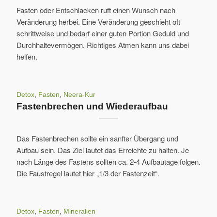
Fasten oder Entschlacken ruft einen Wunsch nach
Veränderung herbei. Eine Veränderung geschieht oft
schrittweise und bedarf einer guten Portion Geduld und
Durchhaltevermögen. Richtiges Atmen kann uns dabei
helfen.
Detox
,
Fasten
,
Neera-Kur
Fastenbrechen und Wiederaufbau
Das Fastenbrechen sollte ein sanfter Übergang und
Aufbau sein. Das Ziel lautet das Erreichte zu halten. Je
nach Länge des Fastens sollten ca. 2-4 Aufbautage folgen.
Die Faustregel lautet hier „1/3 der Fastenzeit“.
Detox
,
Fasten
,
Mineralien