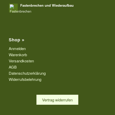
Fastenbrechen und Wiederaufbau
Shop »
Anmelden
Warenkorb
Versandkosten
AGB
Datenschutzerklärung
Widerrufsbelehrung
Vertrag widerrufen