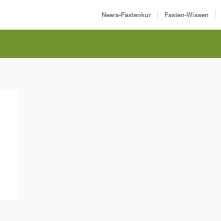
Neera-Fastenkur
Fasten-Wissen