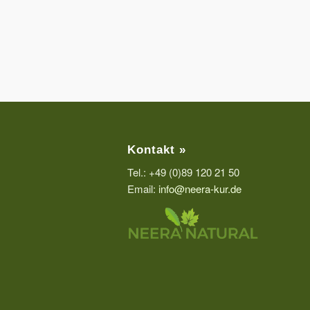
Kontakt »
Tel.: +49 (0)89 120 21 50
Email:
info@neera-kur.de