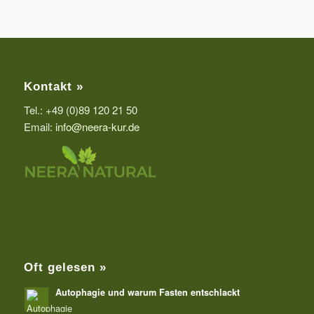
Kontakt »
Tel.: +49 (0)89 120 21 50
Email:
info@neera-kur.de
Oft gelesen »
Autophagie und warum Fasten entschlackt