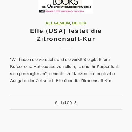
ALLGEMEIN
,
DETOX
Elle (USA) testet die
Zitronensaft-Kur
"Wir haben sie versucht und sie wirkt! Sie gibt Ihrem
Körper eine Ruhepause von allem, ... und Ihr Körper fühlt
sich gereinigter an", berichtet vor kurzem die englische
Ausgabe der Zeitschrift Elle über die Zitronensaft-Kur.
8. Juli 2015