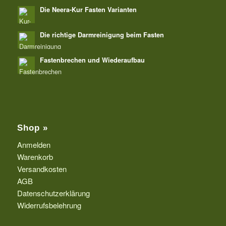
Die Neera-Kur Fasten Varianten
Die richtige Darmreinigung beim Fasten
Fastenbrechen und Wiederaufbau
Shop »
Anmelden
Warenkorb
Versandkosten
AGB
Datenschutzerklärung
Widerrufsbelehrung