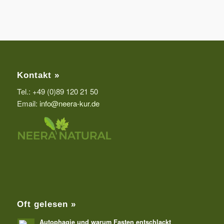
Kontakt »
Tel.: +49 (0)89 120 21 50
Email:
info@neera-kur.de
Oft gelesen »
Autophagie und warum Fasten entschlackt