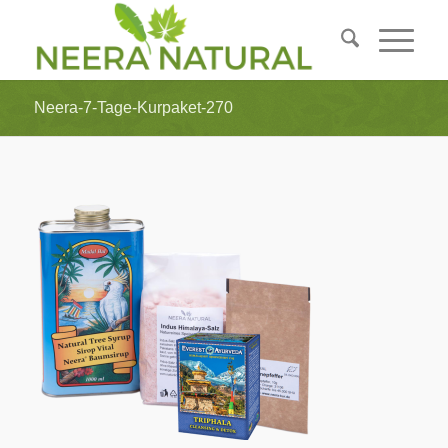
Neera-7-Tage-Kurpaket-270