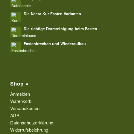
Die Neera-Kur Fasten Varianten
Die richtige Darmreinigung beim Fasten
Fastenbrechen und Wiederaufbau
Shop »
Anmelden
Warenkorb
Versandkosten
AGB
Datenschutzerklärung
Widerrufsbelehrung