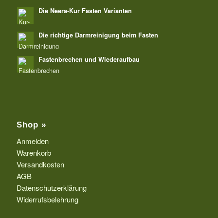
Die Neera-Kur Fasten Varianten
Die richtige Darmreinigung beim Fasten
Fastenbrechen und Wiederaufbau
Shop »
Anmelden
Warenkorb
Versandkosten
AGB
Datenschutzerklärung
Widerrufsbelehrung