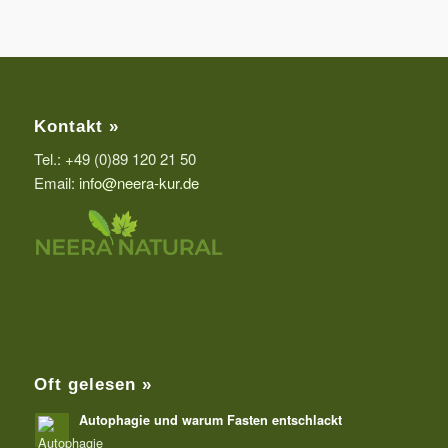
Kontakt »
Tel.: +49 (0)89 120 21 50
Email:
info@neera-kur.de
Oft gelesen »
Autophagie und warum Fasten entschlackt