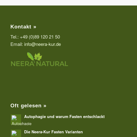
Kontakt »
Tel.: +49 (0)89 120 21 50
Email:
info@neera-kur.de
Oft gelesen »
Autophagie und warum Fasten entschlackt
Die Neera-Kur Fasten Varianten