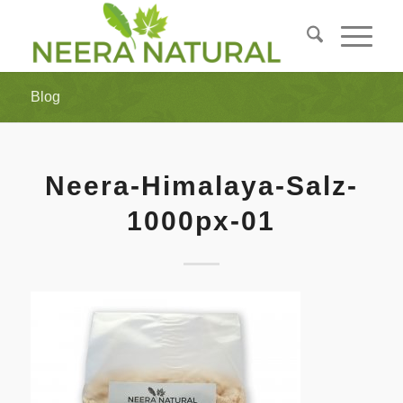
Blog
Neera-Himalaya-Salz-
1000px-01