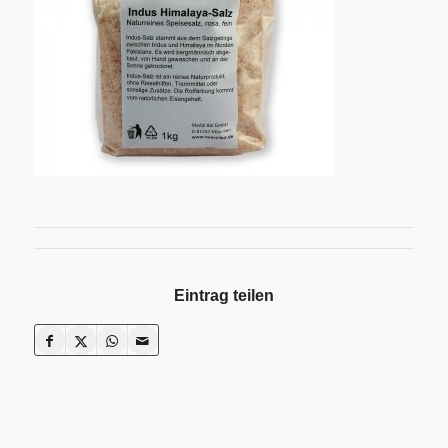
Eintrag teilen