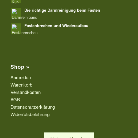
Die richtige Darmreinigung beim Fasten
Fastenbrechen und Wiederaufbau
Shop »
Anmelden
Warenkorb
Versandkosten
AGB
Datenschutzerklärung
Widerrufsbelehrung