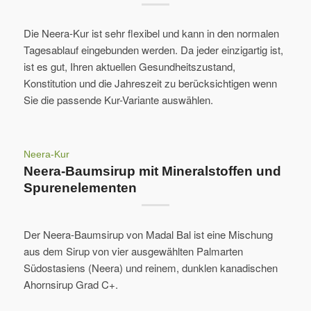
Die Neera-Kur ist sehr flexibel und kann in den normalen
Tagesablauf eingebunden werden. Da jeder einzigartig ist,
ist es gut, Ihren aktuellen Gesundheitszustand,
Konstitution und die Jahreszeit zu berücksichtigen wenn
Sie die passende Kur-Variante auswählen.
Neera-Kur
Neera-Baumsirup mit Mineralstoffen und
Spurenelementen
Der Neera-Baumsirup von Madal Bal ist eine Mischung
aus dem Sirup von vier ausgewählten Palmarten
Südostasiens (Neera) und reinem, dunklen kanadischen
Ahornsirup Grad C+.