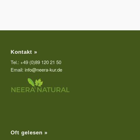
Kontakt »
Tel.: +49 (0)89 120 21 50
Email:
info@neera-kur.de
Oft gelesen »