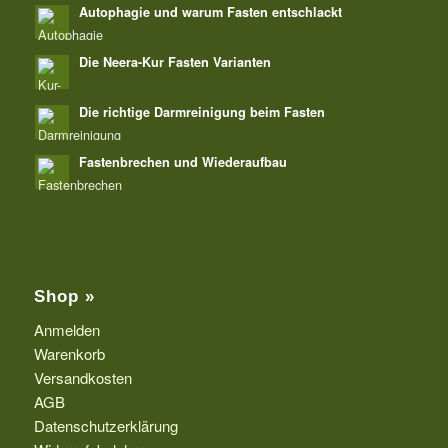
Autophagie und warum Fasten entschlackt
Die Neera-Kur Fasten Varianten
Die richtige Darmreinigung beim Fasten
Fastenbrechen und Wiederaufbau
Shop »
Anmelden
Warenkorb
Versandkosten
AGB
Datenschutzerklärung