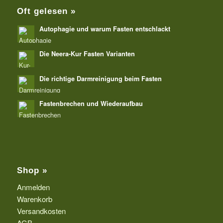
Oft gelesen »
Autophagie und warum Fasten entschlackt
Die Neera-Kur Fasten Varianten
Die richtige Darmreinigung beim Fasten
Fastenbrechen und Wiederaufbau
Shop »
Anmelden
Warenkorb
Versandkosten
AGB