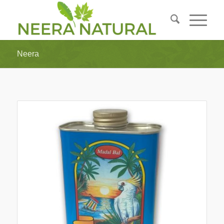
Neera