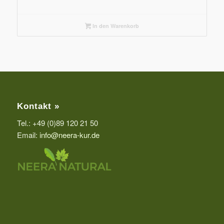
In den Warenkorb
Kontakt »
Tel.: +49 (0)89 120 21 50
Email:
info@neera-kur.de